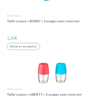
Taille crayons
Taille crayon « BOBSY » 2 usages avec reservoir
1,20
€
Ajouter au panier
Taille crayons
Taille crayon « LIBERTY » 2 usages avec reservoir