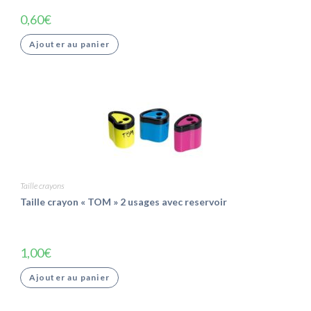
0,60
€
Ajouter au panier
Taille crayons
Taille crayon « TOM » 2 usages avec reservoir
1,00
€
Ajouter au panier