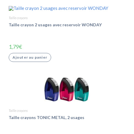
Taille crayons
Taille crayon 2 usages avec reservoir WONDAY
1,79
€
Ajouter au panier
Taille crayons
Taille crayons TONIC METAL, 2 usages