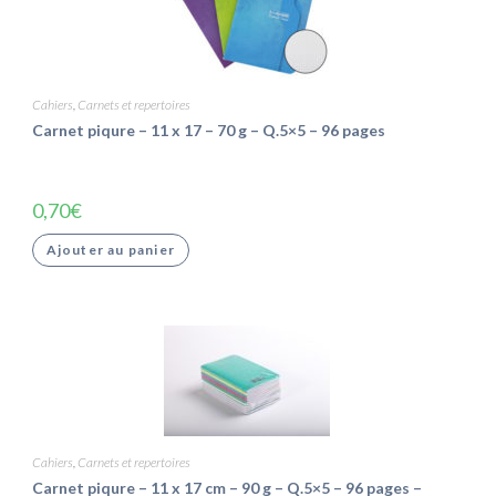
Cahiers
,
Carnets et repertoires
Carnet piqure – 11 x 17 – 70 g – Q.5×5 – 96 pages
0,70
€
Ajouter au panier
Cahiers
,
Carnets et repertoires
Carnet piqure – 11 x 17 cm – 90 g – Q.5×5 – 96 pages –