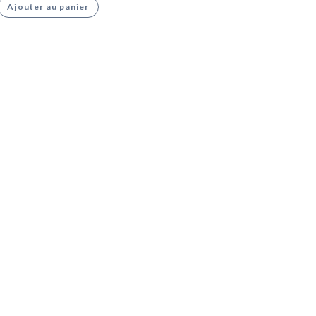
Ajouter au panier